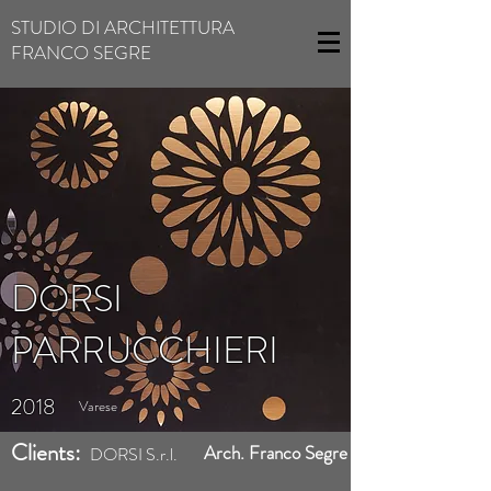
STUDIO DI ARCHITETTURA
FRANCO SEGRE
DORSI
PARRUCCHIERI
2018
Varese
Clients:
Arch. Franco Segre
DORSI S.r.l.